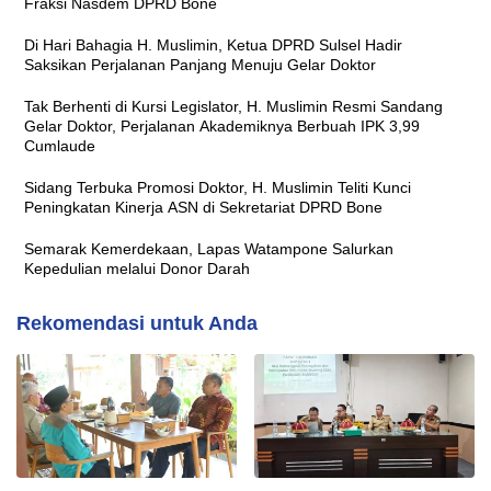
Fraksi Nasdem DPRD Bone
Di Hari Bahagia H. Muslimin, Ketua DPRD Sulsel Hadir
Saksikan Perjalanan Panjang Menuju Gelar Doktor
Tak Berhenti di Kursi Legislator, H. Muslimin Resmi Sandang
Gelar Doktor, Perjalanan Akademiknya Berbuah IPK 3,99
Cumlaude
Sidang Terbuka Promosi Doktor, H. Muslimin Teliti Kunci
Peningkatan Kinerja ASN di Sekretariat DPRD Bone
Semarak Kemerdekaan, Lapas Watampone Salurkan
Kepedulian melalui Donor Darah
Rekomendasi untuk Anda