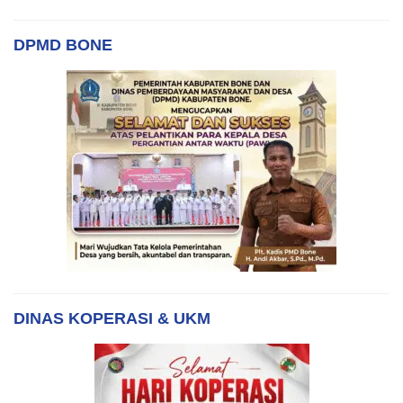
DPMD BONE
DINAS KOPERASI & UKM