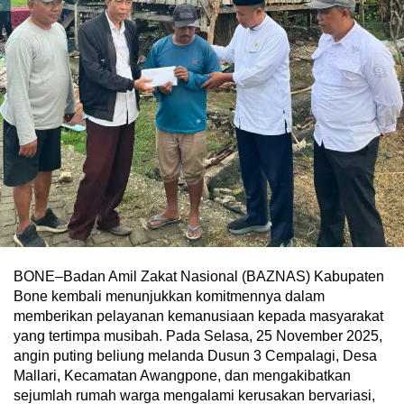
BONE–Badan Amil Zakat Nasional (BAZNAS) Kabupaten
Bone kembali menunjukkan komitmennya dalam
memberikan pelayanan kemanusiaan kepada masyarakat
yang tertimpa musibah. Pada Selasa, 25 November 2025,
angin puting beliung melanda Dusun 3 Cempalagi, Desa
Mallari, Kecamatan Awangpone, dan mengakibatkan
sejumlah rumah warga mengalami kerusakan bervariasi,