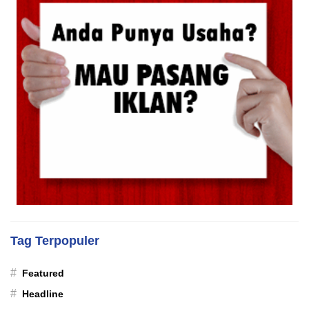
Tag Terpopuler
#
Featured
#
Headline