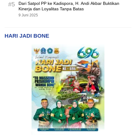
#5
Dari Satpol PP ke Kadispora, H. Andi Akbar Buktikan
Kinerja dan Loyalitas Tanpa Batas
9 Juni 2025
HARI JADI BONE