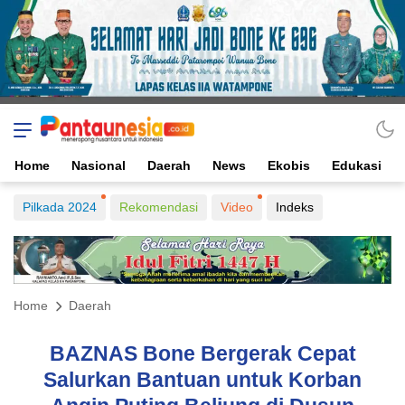
Home
Nasional
Daerah
News
Ekobis
Edukasi
Pilkada 2024
Rekomendasi
Video
Indeks
Home
Daerah
BAZNAS Bone Bergerak Cepat
Salurkan Bantuan untuk Korban