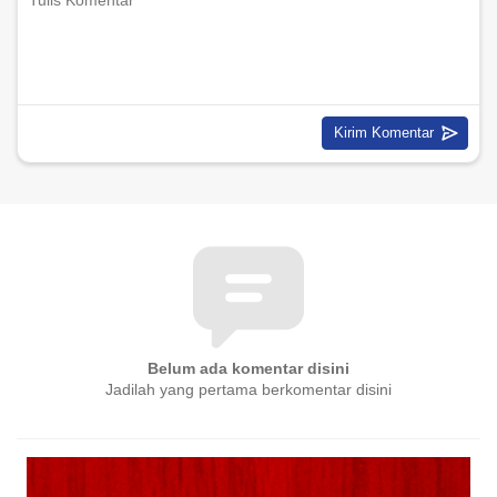
Belum ada komentar disini
Jadilah yang pertama berkomentar disini