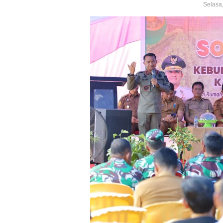
Selasa