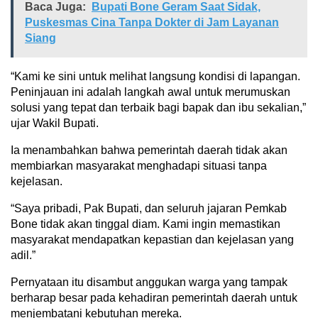
Baca Juga:
Bupati Bone Geram Saat Sidak,
Puskesmas Cina Tanpa Dokter di Jam Layanan
Siang
“Kami ke sini untuk melihat langsung kondisi di lapangan.
Peninjauan ini adalah langkah awal untuk merumuskan
solusi yang tepat dan terbaik bagi bapak dan ibu sekalian,”
ujar Wakil Bupati.
Ia menambahkan bahwa pemerintah daerah tidak akan
membiarkan masyarakat menghadapi situasi tanpa
kejelasan.
“Saya pribadi, Pak Bupati, dan seluruh jajaran Pemkab
Bone tidak akan tinggal diam. Kami ingin memastikan
masyarakat mendapatkan kepastian dan kejelasan yang
adil.”
Pernyataan itu disambut anggukan warga yang tampak
berharap besar pada kehadiran pemerintah daerah untuk
menjembatani kebutuhan mereka.