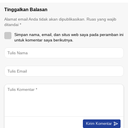
Tinggalkan Balasan
Alamat email Anda tidak akan dipublikasikan.
Ruas yang wajib
ditandai
*
Simpan nama, email, dan situs web saya pada peramban ini
untuk komentar saya berikutnya.