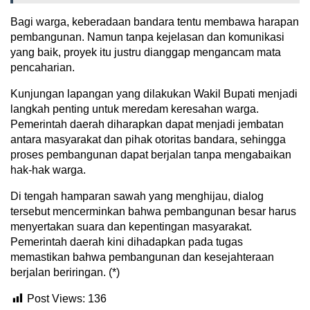
Bagi warga, keberadaan bandara tentu membawa harapan
pembangunan. Namun tanpa kejelasan dan komunikasi
yang baik, proyek itu justru dianggap mengancam mata
pencaharian.
Kunjungan lapangan yang dilakukan Wakil Bupati menjadi
langkah penting untuk meredam keresahan warga.
Pemerintah daerah diharapkan dapat menjadi jembatan
antara masyarakat dan pihak otoritas bandara, sehingga
proses pembangunan dapat berjalan tanpa mengabaikan
hak-hak warga.
Di tengah hamparan sawah yang menghijau, dialog
tersebut mencerminkan bahwa pembangunan besar harus
menyertakan suara dan kepentingan masyarakat.
Pemerintah daerah kini dihadapkan pada tugas
memastikan bahwa pembangunan dan kesejahteraan
berjalan beriringan. (*)
Post Views:
136