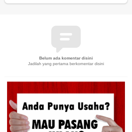
Belum ada komentar disini
Jadilah yang pertama berkomentar disini