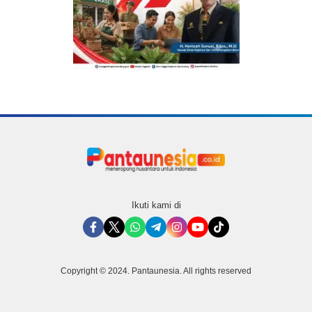
Ikuti kami di
Copyright © 2024. Pantaunesia. All rights reserved