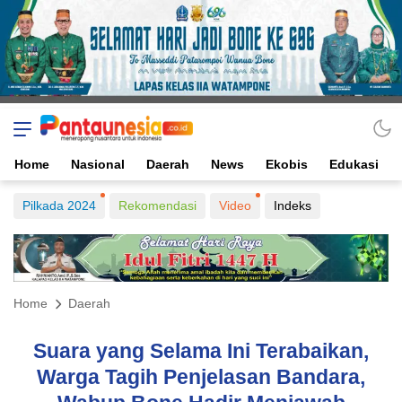
Home
Nasional
Daerah
News
Ekobis
Edukasi
Pilkada 2024
Rekomendasi
Video
Indeks
Home
Daerah
Suara yang Selama Ini Terabaikan,
Warga Tagih Penjelasan Bandara,