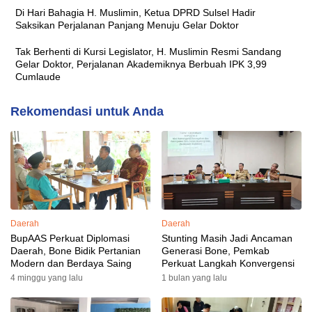
Di Hari Bahagia H. Muslimin, Ketua DPRD Sulsel Hadir
Saksikan Perjalanan Panjang Menuju Gelar Doktor
Tak Berhenti di Kursi Legislator, H. Muslimin Resmi Sandang
Gelar Doktor, Perjalanan Akademiknya Berbuah IPK 3,99
Cumlaude
Rekomendasi untuk Anda
Daerah
Daerah
BupAAS Perkuat Diplomasi
Stunting Masih Jadi Ancaman
Daerah, Bone Bidik Pertanian
Generasi Bone, Pemkab
Modern dan Berdaya Saing
Perkuat Langkah Konvergensi
4 minggu yang lalu
1 bulan yang lalu