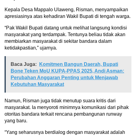
Kepala Desa Mappalo Ulaweng, Risman, menyampaikan
apresiasinya atas kehadiran Wakil Bupati di tengah warga.
“Pak Wakil Bupati datang untuk melihat langsung kondisi
masyarakat yang terdampak. Tentunya beliau tidak akan
membiarkan masyarakat di sekitar bandara dalam
ketidakpastian,” ujarnya.
Baca Juga:
Komitmen Bangun Daerah, Bupati
Bone Teken MoU KUPA-PPAS 2025, Andi Asman:
Perubahan Anggaran Penting untuk Menjawab
Kebutuhan Masyarakat
Namun, Risman juga tidak menutup suara kritis dari
masyarakat. Ia menyoroti minimnya komunikasi dari pihak
otoritas bandara terkait rencana pembangunan runway
yang baru.
“Yang seharusnya berdialog dengan masyarakat adalah