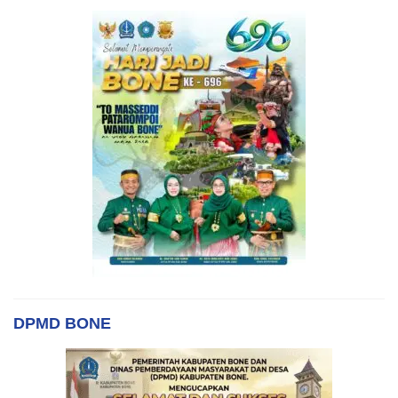
DPMD BONE