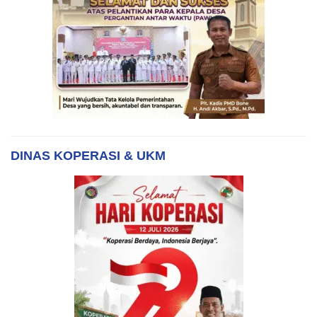
DINAS KOPERASI & UKM