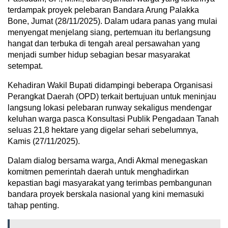
terdampak proyek pelebaran Bandara Arung Palakka
Bone, Jumat (28/11/2025). Dalam udara panas yang mulai
menyengat menjelang siang, pertemuan itu berlangsung
hangat dan terbuka di tengah areal persawahan yang
menjadi sumber hidup sebagian besar masyarakat
setempat.
Kehadiran Wakil Bupati didampingi beberapa Organisasi
Perangkat Daerah (OPD) terkait bertujuan untuk meninjau
langsung lokasi pelebaran runway sekaligus mendengar
keluhan warga pasca Konsultasi Publik Pengadaan Tanah
seluas 21,8 hektare yang digelar sehari sebelumnya,
Kamis (27/11/2025).
Dalam dialog bersama warga, Andi Akmal menegaskan
komitmen pemerintah daerah untuk menghadirkan
kepastian bagi masyarakat yang terimbas pembangunan
bandara proyek berskala nasional yang kini memasuki
tahap penting.