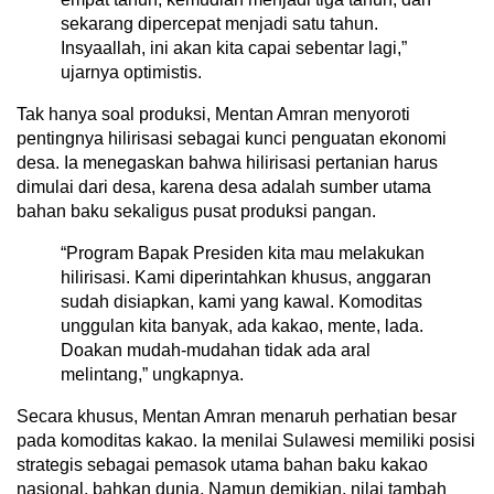
sekarang dipercepat menjadi satu tahun.
Insyaallah, ini akan kita capai sebentar lagi,”
ujarnya optimistis.
Tak hanya soal produksi, Mentan Amran menyoroti
pentingnya hilirisasi sebagai kunci penguatan ekonomi
desa. Ia menegaskan bahwa hilirisasi pertanian harus
dimulai dari desa, karena desa adalah sumber utama
bahan baku sekaligus pusat produksi pangan.
“Program Bapak Presiden kita mau melakukan
hilirisasi. Kami diperintahkan khusus, anggaran
sudah disiapkan, kami yang kawal. Komoditas
unggulan kita banyak, ada kakao, mente, lada.
Doakan mudah-mudahan tidak ada aral
melintang,” ungkapnya.
Secara khusus, Mentan Amran menaruh perhatian besar
pada komoditas kakao. Ia menilai Sulawesi memiliki posisi
strategis sebagai pemasok utama bahan baku kakao
nasional, bahkan dunia. Namun demikian, nilai tambah