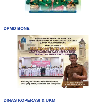
DPMD BONE
DINAS KOPERASI & UKM