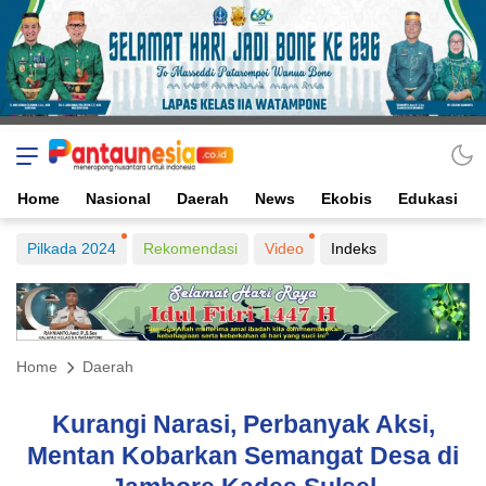
Home
Nasional
Daerah
News
Ekobis
Edukasi
Pilkada 2024
Rekomendasi
Video
Indeks
Home
Daerah
Kurangi Narasi, Perbanyak Aksi,
Mentan Kobarkan Semangat Desa di