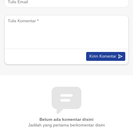
Belum ada komentar disini
Jadilah yang pertama berkomentar disini