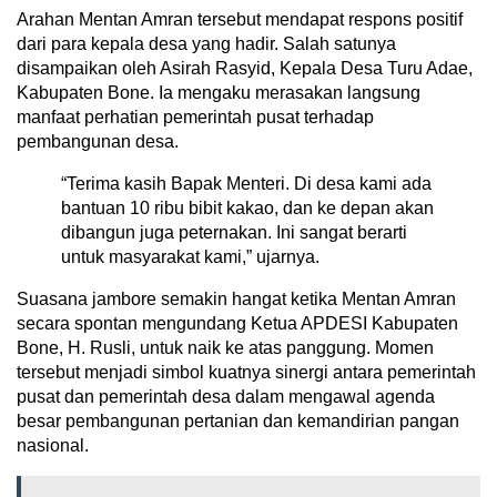
Arahan Mentan Amran tersebut mendapat respons positif
dari para kepala desa yang hadir. Salah satunya
disampaikan oleh Asirah Rasyid, Kepala Desa Turu Adae,
Kabupaten Bone. Ia mengaku merasakan langsung
manfaat perhatian pemerintah pusat terhadap
pembangunan desa.
“Terima kasih Bapak Menteri. Di desa kami ada
bantuan 10 ribu bibit kakao, dan ke depan akan
dibangun juga peternakan. Ini sangat berarti
untuk masyarakat kami,” ujarnya.
Suasana jambore semakin hangat ketika Mentan Amran
secara spontan mengundang Ketua APDESI Kabupaten
Bone, H. Rusli, untuk naik ke atas panggung. Momen
tersebut menjadi simbol kuatnya sinergi antara pemerintah
pusat dan pemerintah desa dalam mengawal agenda
besar pembangunan pertanian dan kemandirian pangan
nasional.