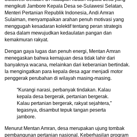
mengikuti Jambore Kepala Desa se-Sulawesi Selatan,
Menteri Pertanian Republik Indonesia, Andi Amran
Sulaiman, menyampaikan arahan penuh motivasi yang
menggugah kesadaran kolektif tentang peran strategis
desa dalam mewujudkan kedaulatan pangan dan
kemakmuran rakyat.
Dengan gaya lugas dan penuh energi, Mentan Amran
menegaskan bahwa kemajuan desa tidak lahir dari
banyaknya wacana, melainkan dari keberanian bertindak.
Ia mengingatkan para kepala desa agar menjadi motor
penggerak perubahan di wilayah masing-masing.
“Kurangi narasi, perbanyak tindakan. Kalau
kepala desa bergerak, pertanian bergerak.
Kalau pertanian bergerak, rakyat sejahtera,”
tegasnya, disambut tepuk tangan peserta
jambore.
Menurut Mentan Amran, desa merupakan ujung tombak
pembangunan pertanian nasional. Keberhasilan program