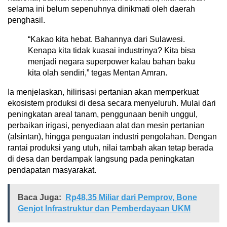
selama ini belum sepenuhnya dinikmati oleh daerah
penghasil.
“Kakao kita hebat. Bahannya dari Sulawesi.
Kenapa kita tidak kuasai industrinya? Kita bisa
menjadi negara superpower kalau bahan baku
kita olah sendiri,” tegas Mentan Amran.
Ia menjelaskan, hilirisasi pertanian akan memperkuat
ekosistem produksi di desa secara menyeluruh. Mulai dari
peningkatan areal tanam, penggunaan benih unggul,
perbaikan irigasi, penyediaan alat dan mesin pertanian
(alsintan), hingga penguatan industri pengolahan. Dengan
rantai produksi yang utuh, nilai tambah akan tetap berada
di desa dan berdampak langsung pada peningkatan
pendapatan masyarakat.
Baca Juga:
Rp48,35 Miliar dari Pemprov, Bone
Genjot Infrastruktur dan Pemberdayaan UKM