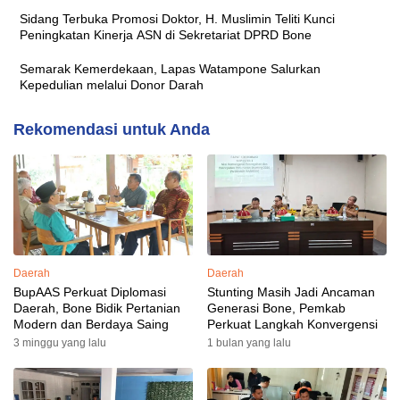
Sidang Terbuka Promosi Doktor, H. Muslimin Teliti Kunci
Peningkatan Kinerja ASN di Sekretariat DPRD Bone
Semarak Kemerdekaan, Lapas Watampone Salurkan
Kepedulian melalui Donor Darah
Rekomendasi untuk Anda
Daerah
Daerah
BupAAS Perkuat Diplomasi
Stunting Masih Jadi Ancaman
Daerah, Bone Bidik Pertanian
Generasi Bone, Pemkab
Modern dan Berdaya Saing
Perkuat Langkah Konvergensi
3 minggu yang lalu
1 bulan yang lalu