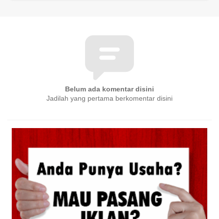
Belum ada komentar disini
Jadilah yang pertama berkomentar disini