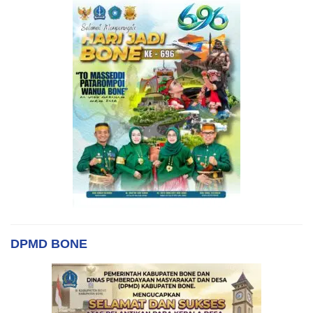
DPMD BONE