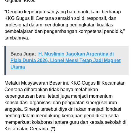
kegiatan KKG.
“Dengan kepengurusan yang baru nanti, kami berharap
KKG Gugus III Cenrana semakin solid, responsif, dan
profesional dalam mendukung peningkatan kualitas
pembelajaran dan pengembangan kompetensi pendidik,”
tambahnya.
Baca Juga:
H. Muslimin Jagokan Argentina di
Piala Dunia 2026, Lionel Messi Tetap Jadi Magnet
Utama
Melalui Musyawarah Besar ini, KKG Gugus III Kecamatan
Cenrana diharapkan tidak hanya melahirkan
kepengurusan baru, tetapi juga menjadi momentum
konsolidasi organisasi dan penguatan sinergi seluruh
anggota. Sinergi tersebut diyakini akan menjadi fondasi
penting dalam mendukung kemajuan pendidikan serta
memperkuat kolaborasi antara guru dan kepala sekolah di
Kecamatan Cenrana. (*)