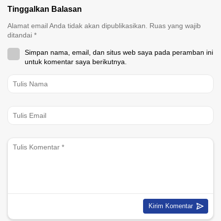
Tinggalkan Balasan
Alamat email Anda tidak akan dipublikasikan.
Ruas yang wajib
ditandai
*
Simpan nama, email, dan situs web saya pada peramban ini
untuk komentar saya berikutnya.