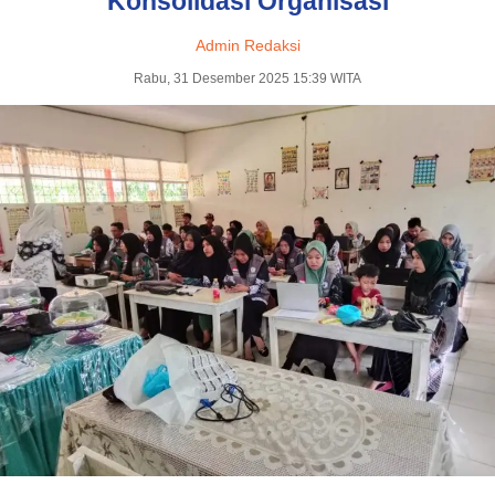
Konsolidasi Organisasi
Admin Redaksi
Rabu, 31 Desember 2025 15:39 WITA