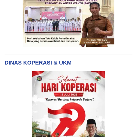
DINAS KOPERASI & UKM