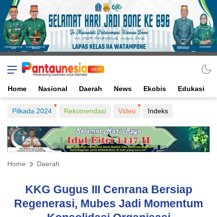
Home
Nasional
Daerah
News
Ekobis
Edukasi
Pilkada 2024
Rekomendasi
Video
Indeks
Home
Daerah
KKG Gugus III Cenrana Bersiap
Regenerasi, Mubes Jadi Momentum