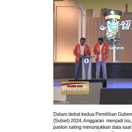
Dalam debat kedua Pemilihan Gubern
(Sulsel) 2024, Anggaran menjadi is
paslon saling menunjukkan data saat