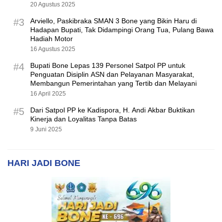
20 Agustus 2025
#3
Arviello, Paskibraka SMAN 3 Bone yang Bikin Haru di
Hadapan Bupati, Tak Didampingi Orang Tua, Pulang Bawa
Hadiah Motor
16 Agustus 2025
#4
Bupati Bone Lepas 139 Personel Satpol PP untuk
Penguatan Disiplin ASN dan Pelayanan Masyarakat,
Membangun Pemerintahan yang Tertib dan Melayani
16 April 2025
#5
Dari Satpol PP ke Kadispora, H. Andi Akbar Buktikan
Kinerja dan Loyalitas Tanpa Batas
9 Juni 2025
HARI JADI BONE