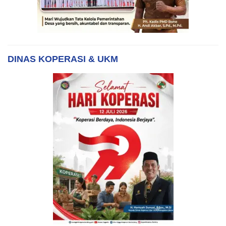
DINAS KOPERASI & UKM