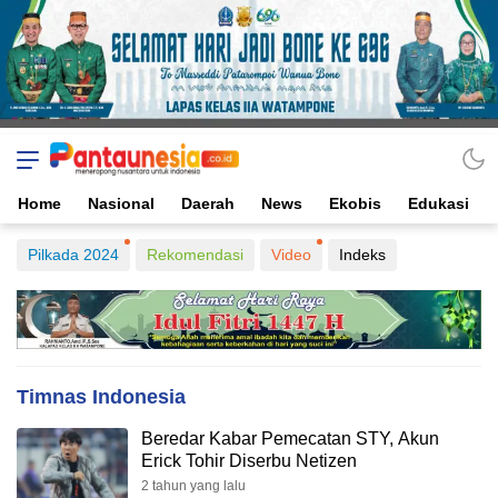
Home
Nasional
Daerah
News
Ekobis
Edukasi
Pilkada 2024
Rekomendasi
Video
Indeks
Timnas Indonesia
Beredar Kabar Pemecatan STY, Akun
Erick Tohir Diserbu Netizen
2 tahun yang lalu