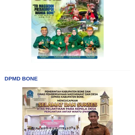
DPMD BONE