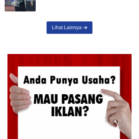
Lihat Lainnya