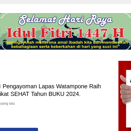
I Pengayoman Lapas Watampone Raih
ikat SEHAT Tahun BUKU 2024.
 yang lalu