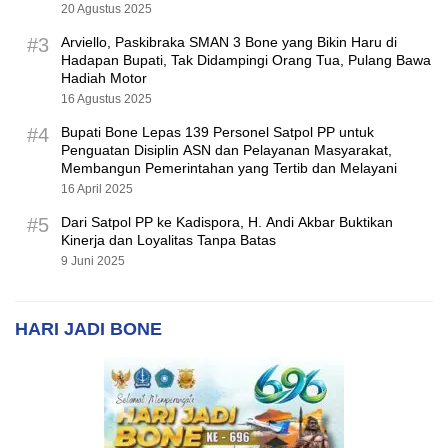
20 Agustus 2025
#3
Arviello, Paskibraka SMAN 3 Bone yang Bikin Haru di
Hadapan Bupati, Tak Didampingi Orang Tua, Pulang Bawa
Hadiah Motor
16 Agustus 2025
#4
Bupati Bone Lepas 139 Personel Satpol PP untuk
Penguatan Disiplin ASN dan Pelayanan Masyarakat,
Membangun Pemerintahan yang Tertib dan Melayani
16 April 2025
#5
Dari Satpol PP ke Kadispora, H. Andi Akbar Buktikan
Kinerja dan Loyalitas Tanpa Batas
9 Juni 2025
HARI JADI BONE