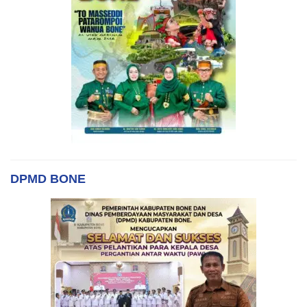
DPMD BONE