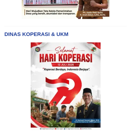
DINAS KOPERASI & UKM