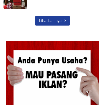
Lihat Lainnya