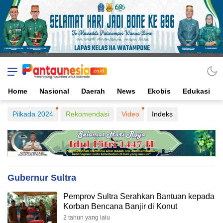
Home
Nasional
Daerah
News
Ekobis
Edukasi
Pilkada 2024
Rekomendasi
Video
Indeks
Gubernur Sultra
Pemprov Sultra Serahkan Bantuan kepada
Korban Bencana Banjir di Konut
2 tahun yang lalu