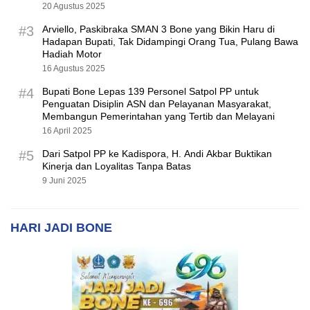
20 Agustus 2025
#3
Arviello, Paskibraka SMAN 3 Bone yang Bikin Haru di
Hadapan Bupati, Tak Didampingi Orang Tua, Pulang Bawa
Hadiah Motor
16 Agustus 2025
#4
Bupati Bone Lepas 139 Personel Satpol PP untuk
Penguatan Disiplin ASN dan Pelayanan Masyarakat,
Membangun Pemerintahan yang Tertib dan Melayani
16 April 2025
#5
Dari Satpol PP ke Kadispora, H. Andi Akbar Buktikan
Kinerja dan Loyalitas Tanpa Batas
9 Juni 2025
HARI JADI BONE