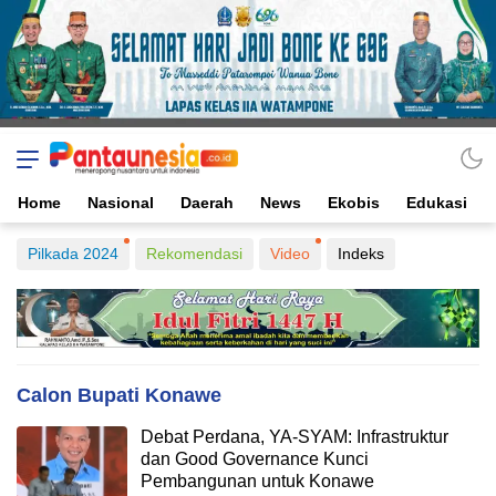
Home
Nasional
Daerah
News
Ekobis
Edukasi
Pilkada 2024
Rekomendasi
Video
Indeks
Calon Bupati Konawe
Debat Perdana, YA-SYAM: Infrastruktur
dan Good Governance Kunci
Pembangunan untuk Konawe