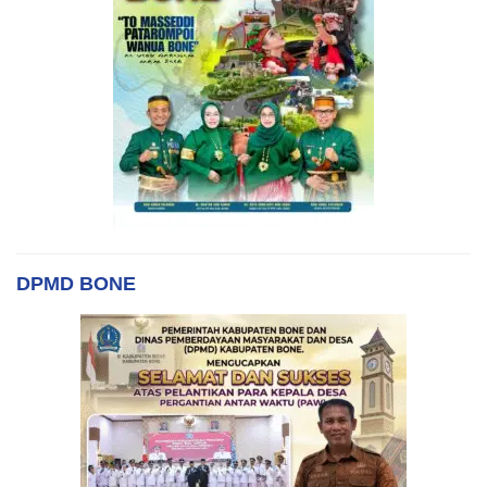
DPMD BONE