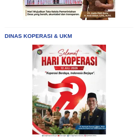
DINAS KOPERASI & UKM