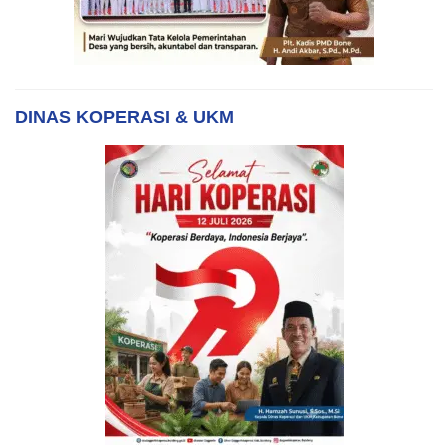
DINAS KOPERASI & UKM