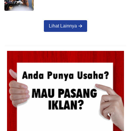
Lihat Lainnya