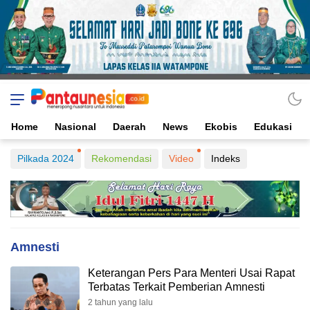
Home
Nasional
Daerah
News
Ekobis
Edukasi
Pilkada 2024
Rekomendasi
Video
Indeks
Amnesti
Keterangan Pers Para Menteri Usai Rapat
Terbatas Terkait Pemberian Amnesti
2 tahun yang lalu