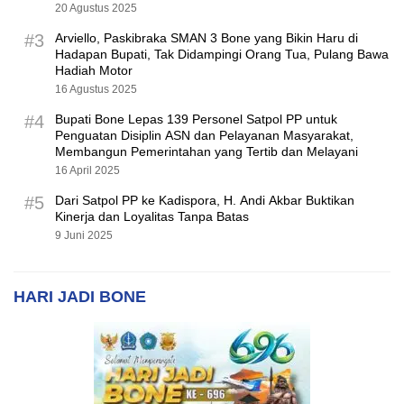
20 Agustus 2025
#3
Arviello, Paskibraka SMAN 3 Bone yang Bikin Haru di
Hadapan Bupati, Tak Didampingi Orang Tua, Pulang Bawa
Hadiah Motor
16 Agustus 2025
#4
Bupati Bone Lepas 139 Personel Satpol PP untuk
Penguatan Disiplin ASN dan Pelayanan Masyarakat,
Membangun Pemerintahan yang Tertib dan Melayani
16 April 2025
#5
Dari Satpol PP ke Kadispora, H. Andi Akbar Buktikan
Kinerja dan Loyalitas Tanpa Batas
9 Juni 2025
HARI JADI BONE