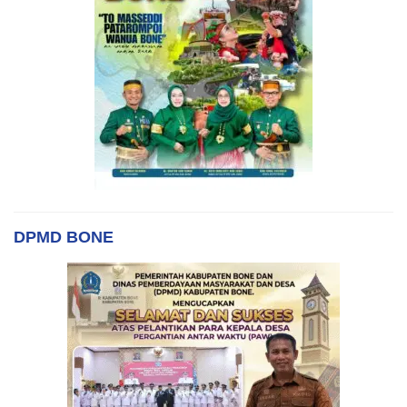
DPMD BONE